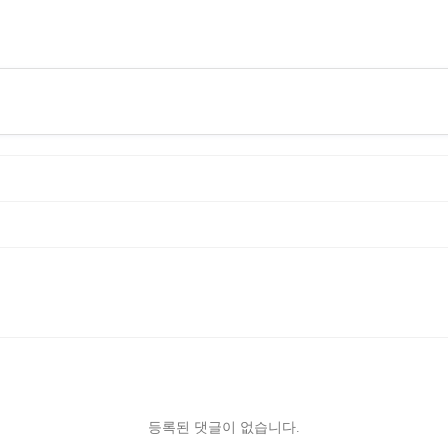
등록된 댓글이 없습니다.